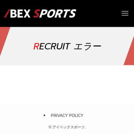
RECRUIT エラー
PRIVACY POLICY
©
アイベックスポーツ.