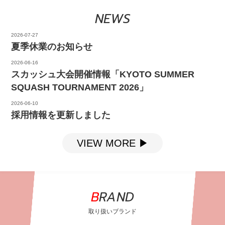
NEWS
2026-07-27
夏季休業のお知らせ
2026-06-16
スカッシュ大会開催情報「KYOTO SUMMER
SQUASH TOURNAMENT 2026」
2026-06-10
採用情報を更新しました
VIEW MORE ▶
BRAND
取り扱いブランド