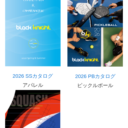
2026 SSカタログ
2026 PBカタログ
アパレル
ピックルボール