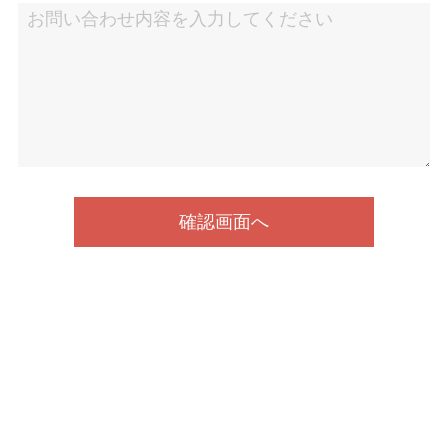
PRIVACY POLICY