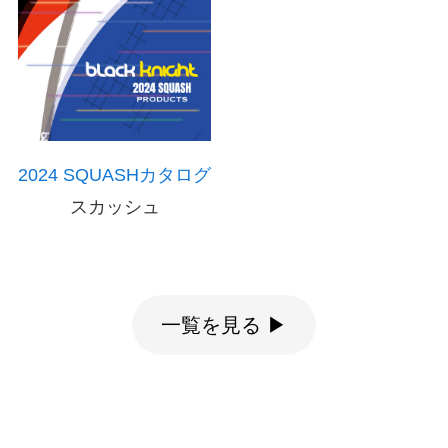
2024 SQUASHカタログ
スカッシュ
一覧を見る ▶