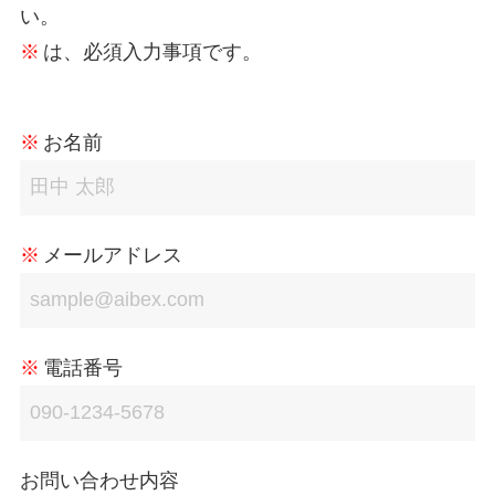
い。
※
は、必須入力事項です。
※
お名前
※
メールアドレス
※
電話番号
お問い合わせ内容