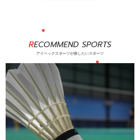
RECOMMEND SPORTS
アイベックスポーツが推したいスポーツ