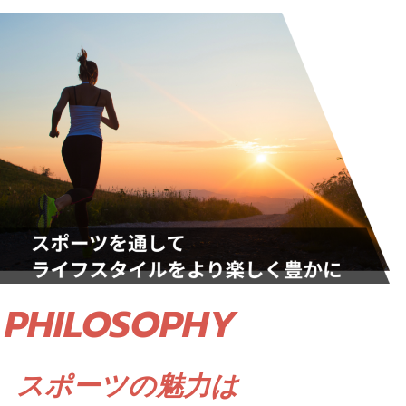
PHILOSOPHY
スポーツの魅力は