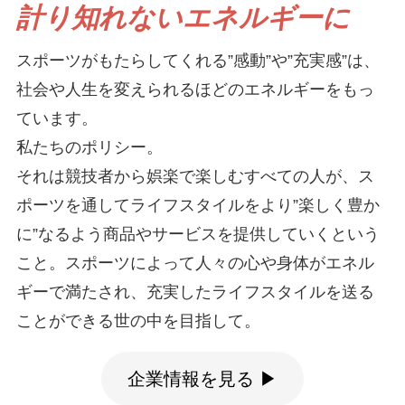
計り知れないエネルギーに
スポーツがもたらしてくれる”感動”や”充実感”は、
社会や人生を変えられるほどのエネルギーをもっ
ています。
私たちのポリシー。
それは競技者から娯楽で楽しむすべての人が、ス
ポーツを通してライフスタイルをより”楽しく豊か
に”なるよう商品やサービスを提供していくという
こと。スポーツによって人々の心や身体がエネル
ギーで満たされ、充実したライフスタイルを送る
ことができる世の中を目指して。
企業情報を見る ▶