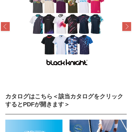
カタログはこちら＜該当カタログをクリック
するとPDFが開きます＞