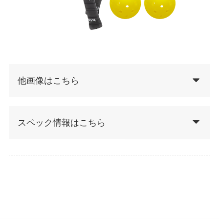
他画像はこちら
スペック情報はこちら