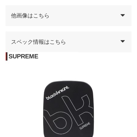
他画像はこちら
スペック情報はこちら
SUPREME