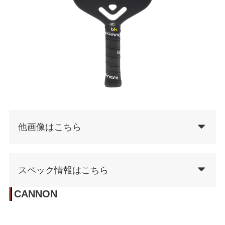
他画像はこちら
スペック情報はこちら
CANNON