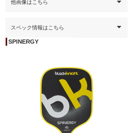
他画像はこちら
スペック情報はこちら
SPINERGY