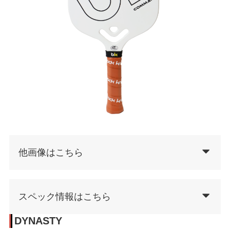
他画像はこちら
スペック情報はこちら
DYNASTY