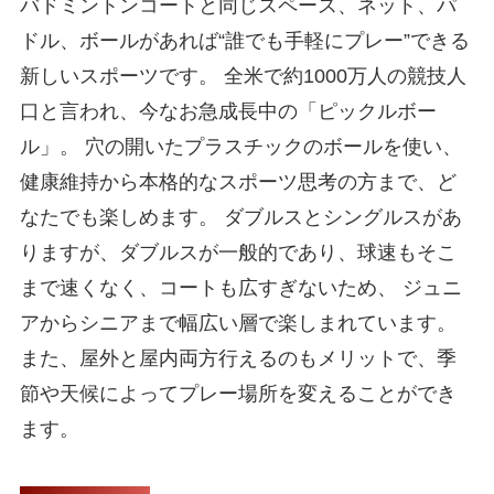
バドミントンコートと同じスペース、ネット、パ
ドル、ボールがあれば“誰でも手軽にプレー”できる
新しいスポーツです。 全米で約1000万人の競技人
口と言われ、今なお急成長中の「ピックルボー
ル」。 穴の開いたプラスチックのボールを使い、
健康維持から本格的なスポーツ思考の方まで、ど
なたでも楽しめます。 ダブルスとシングルスがあ
りますが、ダブルスが一般的であり、球速もそこ
まで速くなく、コートも広すぎないため、 ジュニ
アからシニアまで幅広い層で楽しまれています。
また、屋外と屋内両方行えるのもメリットで、季
節や天候によってプレー場所を変えることができ
ます。