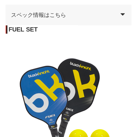
スペック情報はこちら
FUEL SET