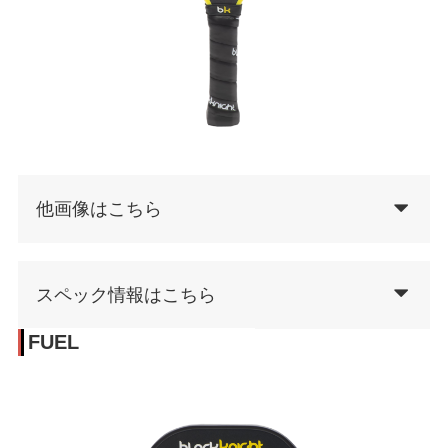
他画像はこちら
スペック情報はこちら
FUEL