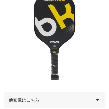
他画像はこちら