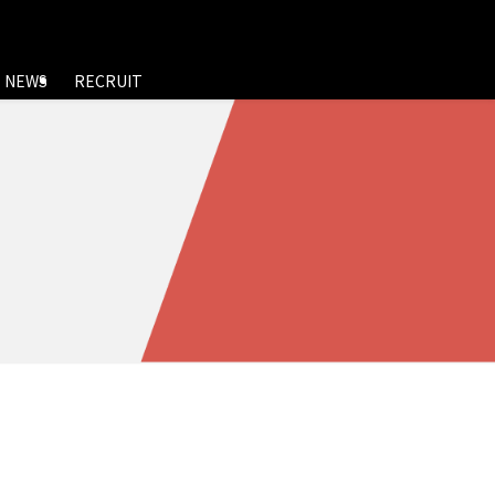
NEWS
RECRUIT