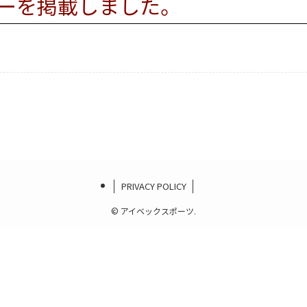
ーを掲載しました。
PRIVACY POLICY
©
アイベックスポーツ.