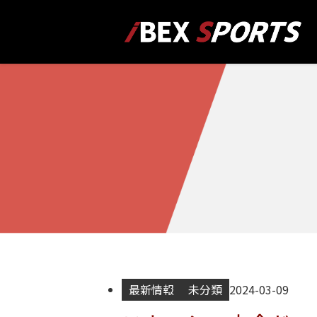
最新情報
未分類
2024-03-09