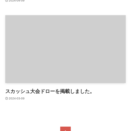
2024-04-09
スカッシュ大会ドローを掲載しました。
2024-03-09