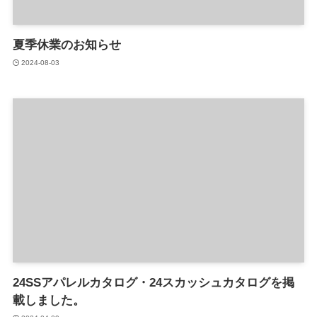
夏季休業のお知らせ
2024-08-03
24SSアパレルカタログ・24スカッシュカタログを掲
載しました。