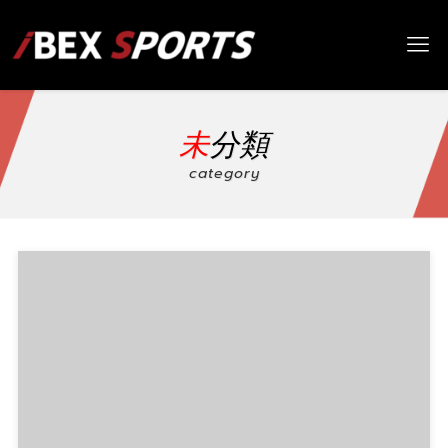
未分類
category