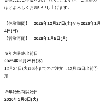
皆様にはご不便をおかけいたしますが、ご理解の
ほどよろしくお願い申し上げます。
【休業期間】
2025年12月27日(土)
から
2026年1月
4日(日)
【営業再開】
2026年1月5日(月)
※年内最終出荷日
2025年12月25日(木)
12月24日(火)16時までのご注文→12月25日出荷予
定
※年始出荷開始日
2026年1月6日(火)