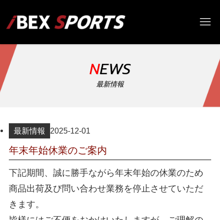
NEWS
最新情報
最新情報
2025-12-01
年末年始休業のご案内
下記期間、誠に勝手ながら年末年始の休業のため
商品出荷及び問い合わせ業務を停止させていただ
きます。