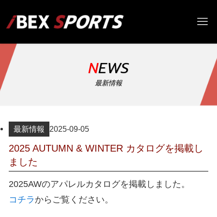
NEWS
最新情報
最新情報
2025-09-05
2025 AUTUMN & WINTER カタログを掲載し
ました
2025AWのアパレルカタログを掲載しました。
コチラ
からご覧ください。