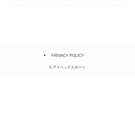
PRIVACY POLICY
©
アイベックスポーツ.